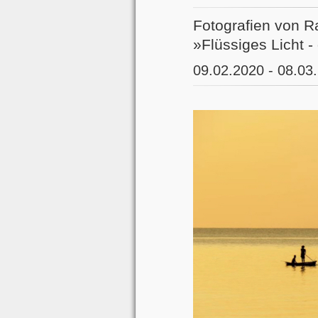
Fotografien von R
»Flüssiges Licht 
09.02.2020 - 08.03