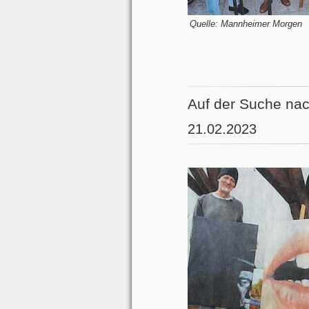
Quelle: Mannheimer Morgen
Auf der Suche nac
21.02.2023