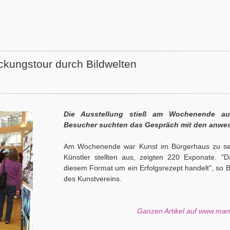
kungstour durch Bildwelten
Die Ausstellung stieß am Wochenende auf
Besucher suchten das Gespräch mit den anwe
Am Wochenende war Kunst im Bürgerhaus zu seh
Künstler stellten aus, zeigten 220 Exponate. "D
diesem Format um ein Erfolgsrezept handelt", so B
des Kunstvereins.
Ganzen Artikel auf www.ma