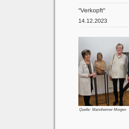
"Verkopft"
14.12.2023
Quelle: Mannheimer Morgen