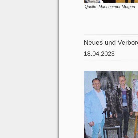
Quelle: Mannheimer Morgen
Neues und Verbor
18.04.2023