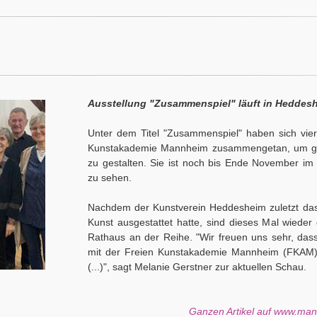
Ausstellung "Zusammenspiel" läuft in Heddes
Unter dem Titel "Zusammenspiel" haben sich vier
Kunstakademie Mannheim zusammengetan, um ge
zu gestalten. Sie ist noch bis Ende November i
zu sehen.
Nachdem der Kunstverein Heddesheim zuletzt das
Kunst ausgestattet hatte, sind dieses Mal wieder
Rathaus an der Reihe. "Wir freuen uns sehr, dass
mit der Freien Kunstakademie Mannheim (FKAM)
(...)", sagt Melanie Gerstner zur aktuellen Schau.
Ganzen Artikel auf www.ma