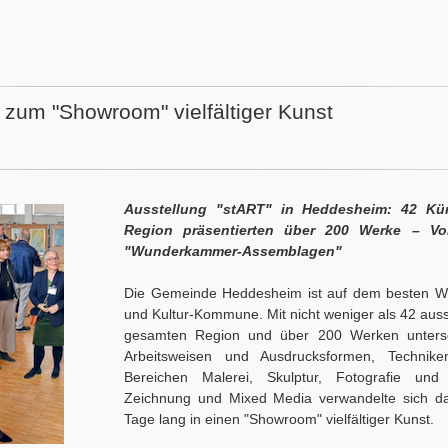
zum "Showroom" vielfältiger Kunst
Ausstellung "stART" in Heddesheim: 42 Kü
Region präsentierten über 200 Werke – Vo
"Wunderkammer-Assemblagen"
Die Gemeinde Heddesheim ist auf dem besten W
und Kultur-Kommune. Mit nicht weniger als 42 auss
gesamten Region und über 200 Werken unterschie
Arbeitsweisen und Ausdrucksformen, Technik
Bereichen Malerei, Skulptur, Fotografie und K
Zeichnung und Mixed Media verwandelte sich das
Tage lang in einen "Showroom" vielfältiger Kunst.