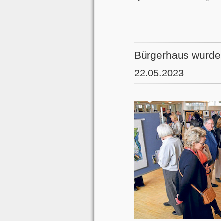
Bürgerhaus wurde 
22.05.2023