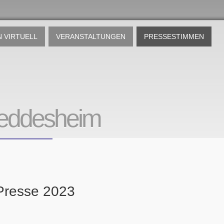
 VIRTUELL
VERANSTALTUNGEN
PRESSESTIMMEN
eddesheim
 Presse 2023