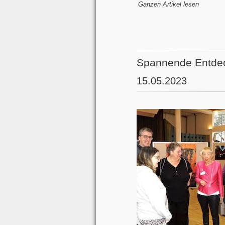
Ganzen Artikel lesen
Spannende Entdec
15.05.2023