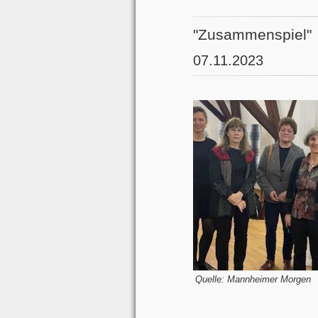
"Zusammenspiel"
07.11.2023
Quelle: Mannheimer Morgen